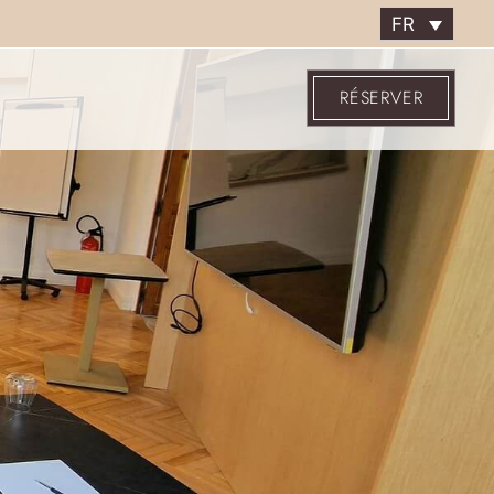
FR
RÉSERVER