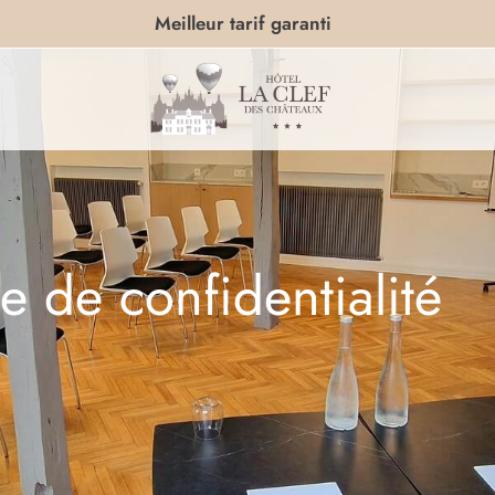
Meilleur tarif garanti
ue de confidentialité