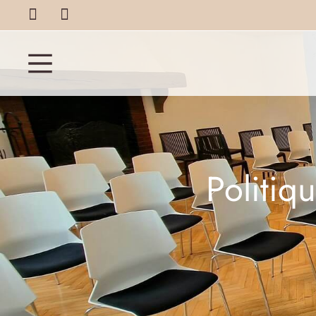
Politiq