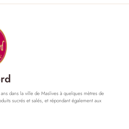
ord
 ans dans la ville de Maslives à quelques mètres de
duits sucrés et salés, et répondant également aux