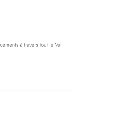
ements à travers tout le Val