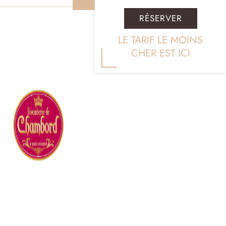
RÉSERVER
LE TARIF LE MOINS
CHER EST ICI