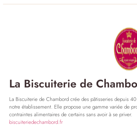
La Biscuiterie de Chamb
La Biscuiterie de Chambord crée des pâtisseries depuis 40
notre établissement. Elle propose une gamme variée de pro
contraintes alimentaires de certains sans avoir à se priver.
biscuiteriedechambord.fr