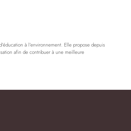
 d’éducation à l’environnement. Elle propose depuis
isation afin de contribuer à une meilleure