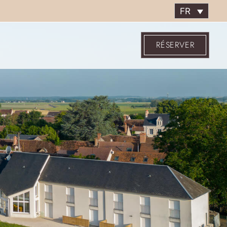
FR
RÉSERVER