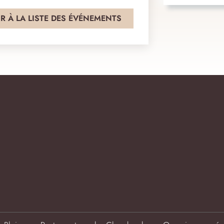
R À LA LISTE DES ÉVÉNEMENTS