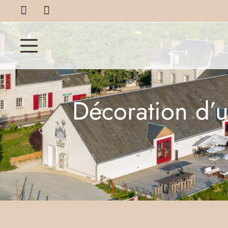
Décoration d’